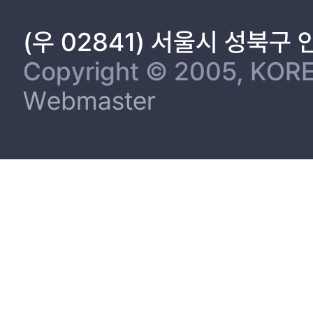
(우 02841) 서울시 성북구
Copyright © 2005, KORE
Webmaster