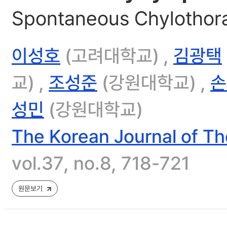
Spontaneous Chylothor
이성호
(고려대학교) ,
김광택
교) ,
조성준
(강원대학교) ,
손
성민
(강원대학교)
The Korean Journal of Th
vol.37, no.8, 718-721
원문보기