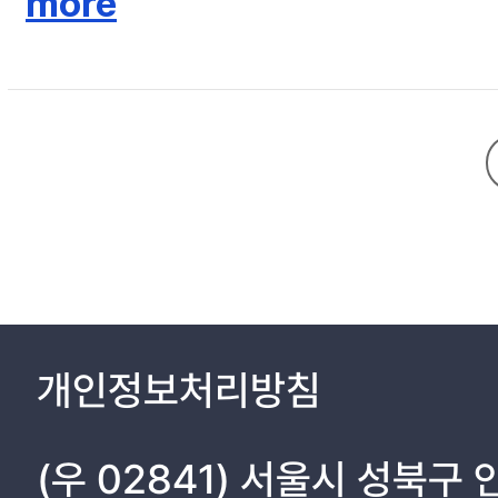
more
개인정보처리방침
(우 02841) 서울시 성북구