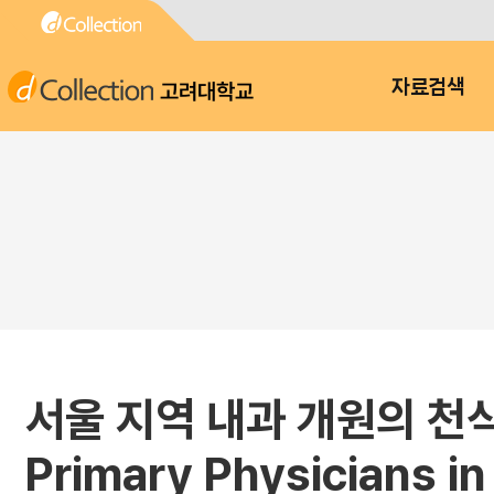
고려대학교
자료검색
서울 지역 내과 개원의 천식 진
Primary Physicians in