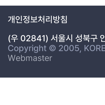
개인정보처리방침
(우 02841) 서울시 성북구
Copyright © 2005, KORE
Webmaster