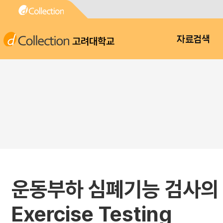
고려대학교
자료검색
운동부하 심폐기능 검사의 해석 :
Exercise Testing