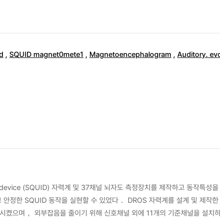
ld
,
SQUID magnet0mete1
,
Magnetoencephalogram
,
Auditory. ev
ence device (SQUID) 자력계 및 37채널 뇌자도 측정장치를 제작하고 동작특성
 하였고 안정한 SQUID 동작을 실현할 수 있었다． DROS 자력계를 설계 및 제
시켰으며， 외부잡음을 줄이기 위해 신호채널 외에 11개의 기준채널을 설치