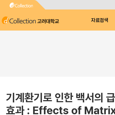
고려대학교
자료검색
기계환기로 인한 백서의 급성 폐
효과 : Effects of Matri