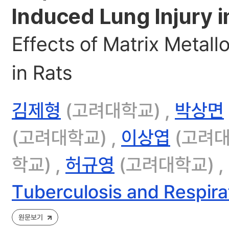
Induced Lung Injury i
Effects of Matrix Metall
in Rats
김제형
(고려대학교) ,
박상면
(고려대학교) ,
이상엽
(고려대
학교) ,
허규영
(고려대학교) ,
Tuberculosis and Respira
원문보기