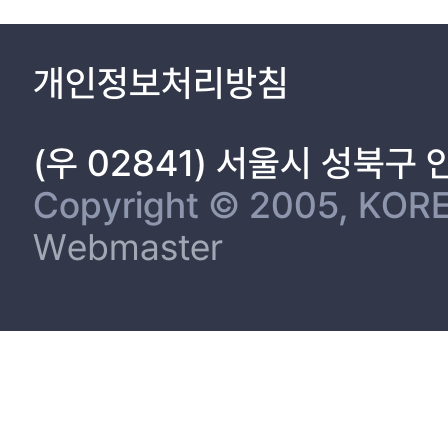
개인정보처리방침
(우 02841) 서울시 성북구
Copyright © 2005, KORE
Webmaster