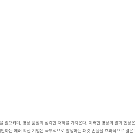
을 일으키며, 영상 품질의 심각한 저하를 가져온다. 이러한 영상의 열화 현상
 제안하는 에러 확산 기법은 국부적으로 발생하는 패킷 손실을 효과적으로 넓은