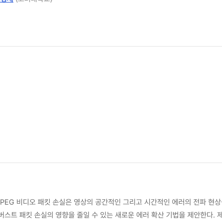
PEG 비디오 패킷 손실은 영상의 공간적인 그리고 시간적인 에러의 전파 현상
버스트 패킷 손실의 영향을 줄일 수 있는 새로운 에러 확산 기법을 제안한다.