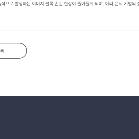
으로 연속적으로 발생하는 이미지 블록 손실 현상이 줄어들게 되며, 에러 은닉 기법의
록