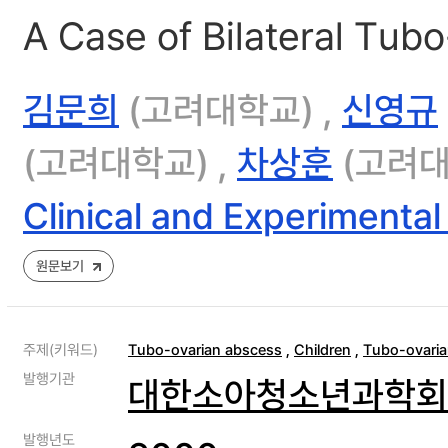
A Case of Bilateral Tub
김문희
(고려대학교) ,
신영규
(고려대학교) ,
차상훈
(고려대
Clinical and Experimental
원문보기
주제(키워드)
Tubo-ovarian abscess
,
Children
,
Tubo-ovaria
발행기관
대한소아청소년과학회
발행년도