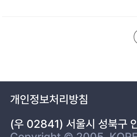
개인정보처리방침
(우 02841) 서울시 성북구
Copyright © 2005, KORE