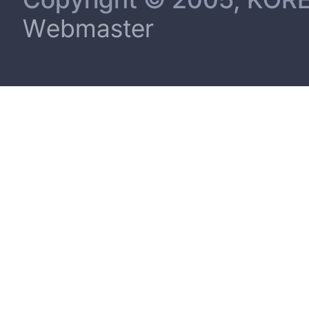
Webmaster