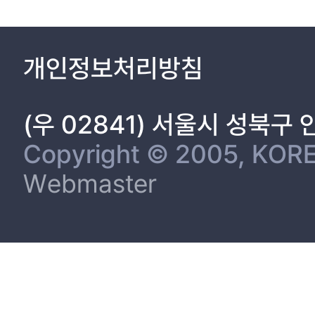
개인정보처리방침
(우 02841) 서울시 성북구
Copyright © 2005, KORE
Webmaster