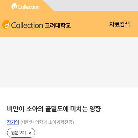
고려대학교
자료검색
비만이 소아의 골밀도에 미치는 영향
장기영
(대학원 의학과 소아과학전공)
원문보기