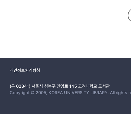
개인정보처리방침
(우 02841) 서울시 성북구 안암로 145 고려대학교 도서관
Copyright © 2005, KOREA UNIVERSITY LIBRARY. All rights r