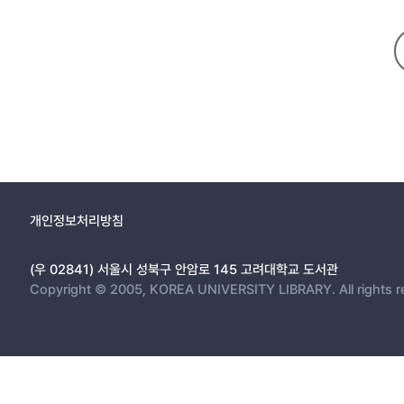
개인정보처리방침
(우 02841) 서울시 성북구 안암로 145 고려대학교 도서관
Copyright © 2005, KOREA UNIVERSITY LIBRARY. All rights r