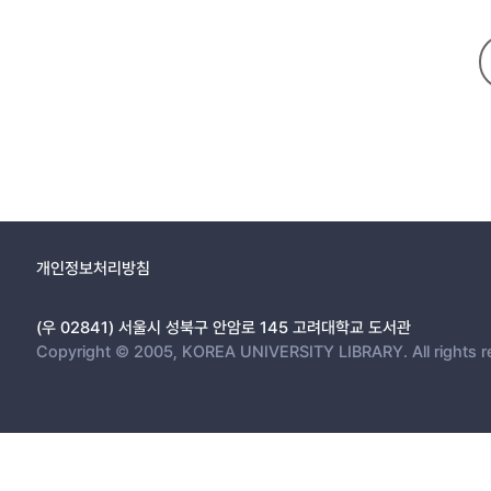
개인정보처리방침
(우 02841) 서울시 성북구 안암로 145 고려대학교 도서관
Copyright © 2005, KOREA UNIVERSITY LIBRARY. All rights r