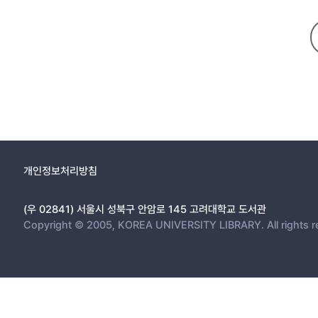
개인정보처리방침
(우 02841) 서울시 성북구 안암로 145 고려대학교 도서관
Copyright © 2005, KOREA UNIVERSITY LIBRARY. All rights r