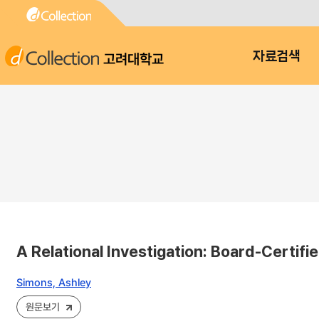
고려대학교
자료검색
A Relational Investigation: Board-Certif
Simons, Ashley
원문보기