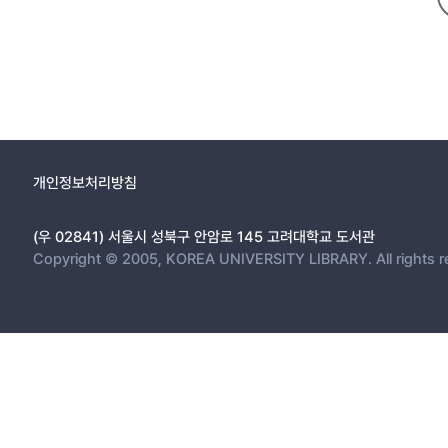
개인정보처리방침
(우 02841) 서울시 성북구 안암로 145 고려대학교 도서관
Copyright © 2005, KOREA UNIVERSITY LIBRARY. All rights r