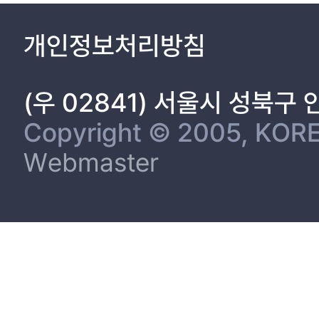
개인정보처리방침
(우 02841) 서울시 성북구
Copyright © 2005, KORE
Webmaster