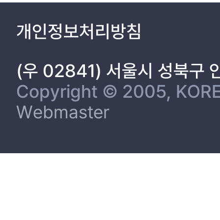
개인정보처리방침
(우 02841) 서울시 성북구
Copyright © 2005, KORE
Webmaster