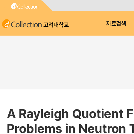
고려대학교
자료검색
A Rayleigh Quotient F
Problems in Neutron 