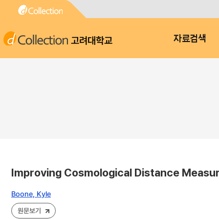
고려대학교
자료검색
Improving Cosmological Distance Measur
Boone, Kyle
원문보기