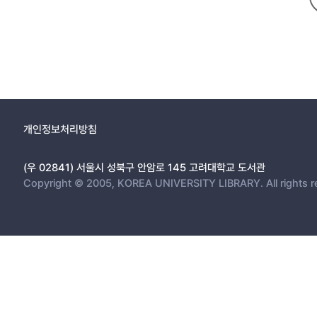
개인정보처리방침
(우 02841) 서울시 성북구 안암로 145 고려대학교 도서관
Copyright © 2005, KOREA UNIVERSITY LIBRARY. All rights r