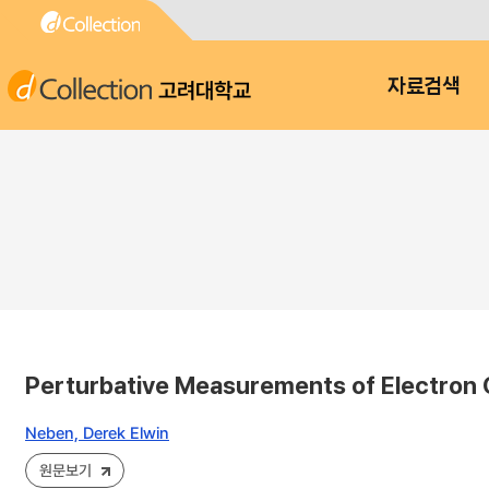
고려대학교
자료검색
Perturbative Measurements of Electron 
Neben, Derek Elwin
원문보기