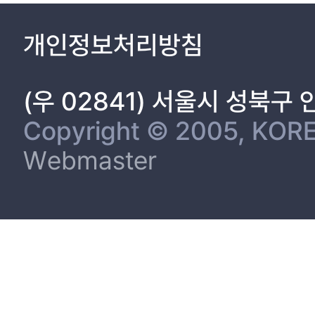
개인정보처리방침
(우 02841) 서울시 성북구
Copyright © 2005, KORE
Webmaster