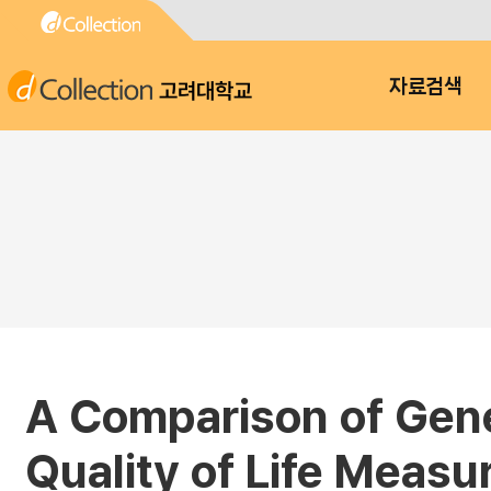
고려대학교
자료검색
A Comparison of Gene
Quality of Life Measu