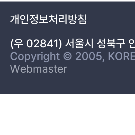
개인정보처리방침
(우 02841) 서울시 성북구
Copyright © 2005, KORE
Webmaster