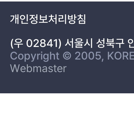
개인정보처리방침
(우 02841) 서울시 성북구
Copyright © 2005, KORE
Webmaster