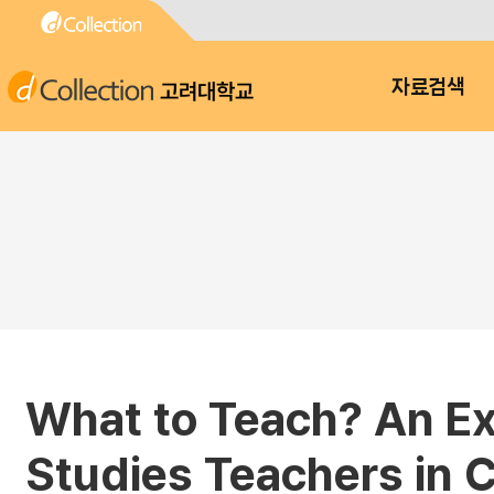
고려대학교
자료검색
What to Teach? An Ex
Studies Teachers in Ca