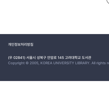
개인정보처리방침
(우 02841) 서울시 성북구 안암로 145 고려대학교 도서관
Copyright © 2005, KOREA UNIVERSITY LIBRARY. All rights r