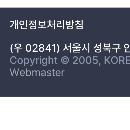
개인정보처리방침
(우 02841) 서울시 성북구
Copyright © 2005, KORE
Webmaster