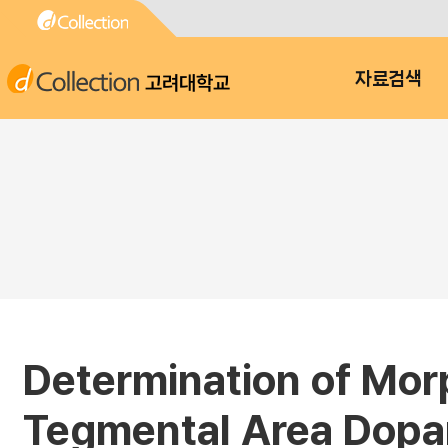
고려대학교
자료검색
Determination of Morp
Tegmental Area Dopa