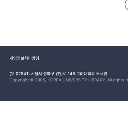
개인정보처리방침
(우 02841) 서울시 성북구 안암로 145 고려대학교 도서관
Copyright © 2005, KOREA UNIVERSITY LIBRARY. All rights r