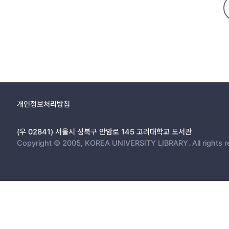
개인정보처리방침
(우 02841) 서울시 성북구 안암로 145 고려대학교 도서관
Copyright © 2005, KOREA UNIVERSITY LIBRARY. All rights r