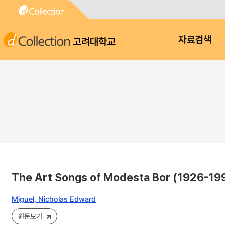
고려대학교
자료검색
The Art Songs of Modesta Bor (1926-19
Miguel, Nicholas Edward
원문보기