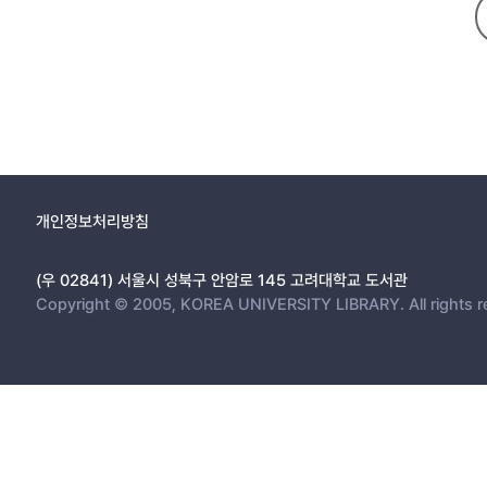
개인정보처리방침
(우 02841) 서울시 성북구 안암로 145 고려대학교 도서관
Copyright © 2005, KOREA UNIVERSITY LIBRARY. All rights r