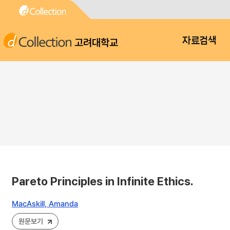
고려대학교
자료검색
Pareto Principles in Infinite Ethics.
MacAskill, Amanda
원문보기