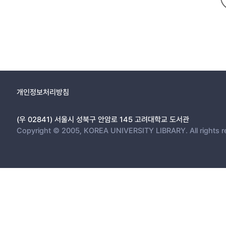
개인정보처리방침
(우 02841) 서울시 성북구 안암로 145 고려대학교 도서관
Copyright © 2005, KOREA UNIVERSITY LIBRARY. All rights r