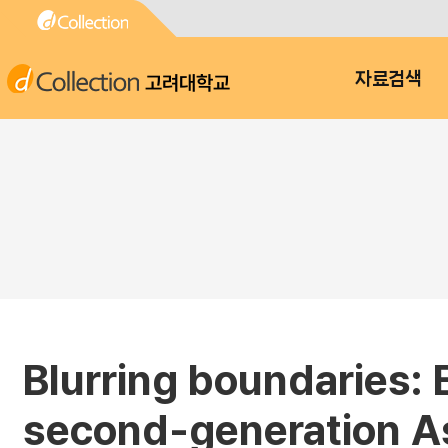
고려대학교
자료검색
Blurring boundaries: 
second-generation A