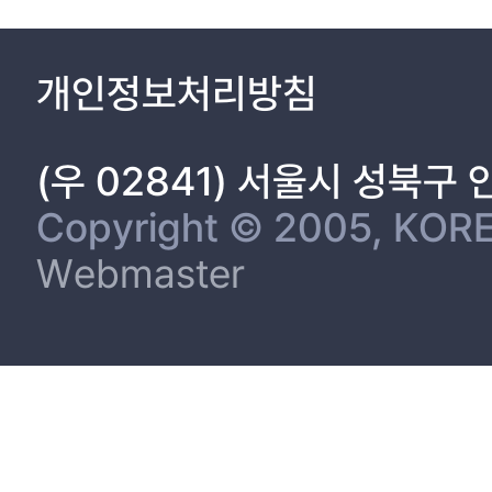
개인정보처리방침
(우 02841) 서울시 성북구
Copyright © 2005, KORE
Webmaster