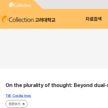
고려대학교
자료검색
On the plurality of thought: Beyond dual
Tilli, Cecilia Ines
원문보기