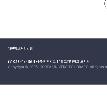
개인정보처리방침
(우 02841) 서울시 성북구 안암로 145 고려대학교 도서관
Copyright © 2005, KOREA UNIVERSITY LIBRARY. All rights r