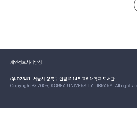
개인정보처리방침
(우 02841) 서울시 성북구 안암로 145 고려대학교 도서관
Copyright © 2005, KOREA UNIVERSITY LIBRARY. All rights r