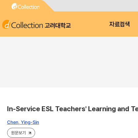
고려대학교
자료검색
In-Service ESL Teachers' Learning and T
Chen, Ying-Sin
원문보기