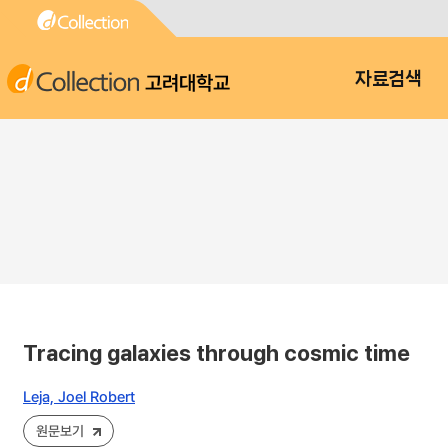
고려대학교
자료검색
Tracing galaxies through cosmic time
Leja, Joel Robert
원문보기