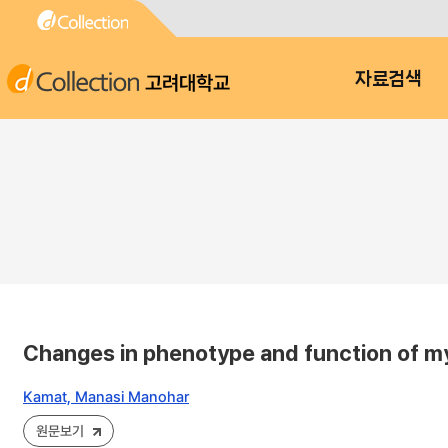
고려대학교
자료검색
Changes in phenotype and function of mye
Kamat, Manasi Manohar
원문보기