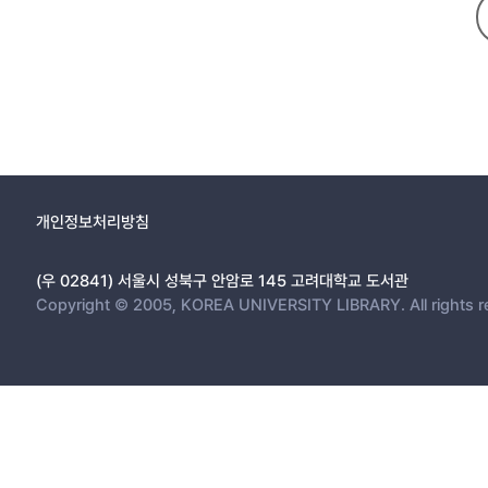
개인정보처리방침
(우 02841) 서울시 성북구 안암로 145 고려대학교 도서관
Copyright © 2005, KOREA UNIVERSITY LIBRARY. All rights r