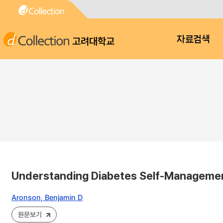
고려대학교
자료검색
Understanding Diabetes Self-Managemen
Aronson, Benjamin D
원문보기