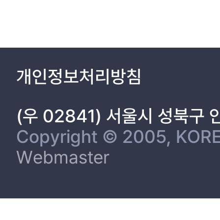
개인정보처리방침
(우 02841) 서울시 성북구
Copyright © 2005, KORE
Webmaster