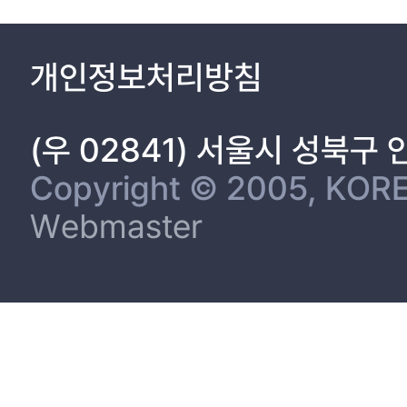
개인정보처리방침
(우 02841) 서울시 성북구
Copyright © 2005, KORE
Webmaster