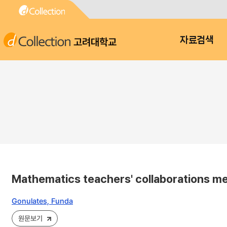
고려대학교
자료검색
Mathematics teachers' collaborations me
Gonulates, Funda
원문보기