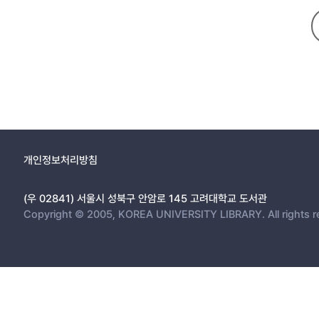
개인정보처리방침
(우 02841) 서울시 성북구 안암로 145 고려대학교 도서관
Copyright © 2005, KOREA UNIVERSITY LIBRARY. All rights r