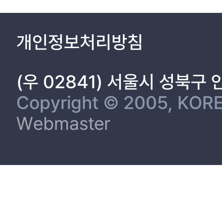
개인정보처리방침
(우 02841) 서울시 성북구
Copyright © 2005, KORE
Webmaster