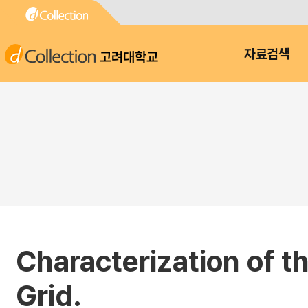
고려대학교
자료검색
Characterization of t
Grid.