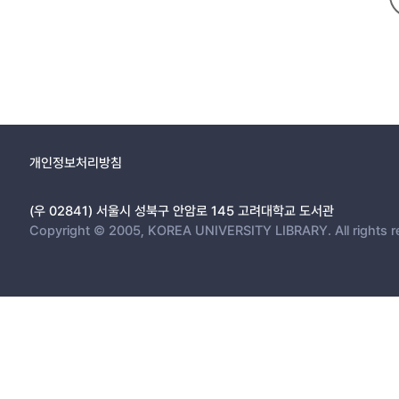
개인정보처리방침
(우 02841) 서울시 성북구 안암로 145 고려대학교 도서관
Copyright © 2005, KOREA UNIVERSITY LIBRARY. All rights r