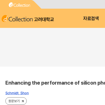
고려대학교
자료검색
Enhancing the performance of silicon phot
Schmidt, Shon
원문보기