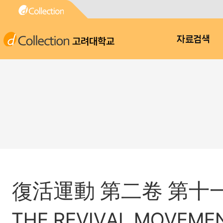
고려대학교
자료검색
復活運動 第二卷 第十一
THE REVIVAL MOVEME