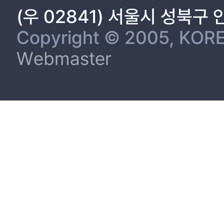
(우 02841) 서울시 성북구
Copyright © 2005, KORE
Webmaster