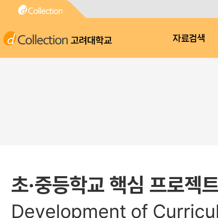
고려대학교
자료검색
초·중등학교 핵심 프로젝트
Development of Curricul