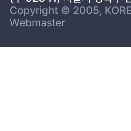
Copyright © 2005, KORE
Webmaster