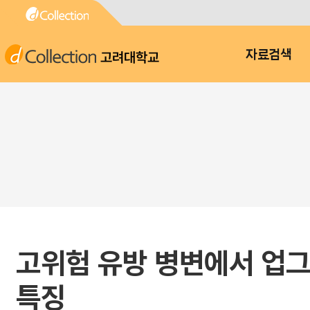
고려대학교
자료검색
고위험 유방 병변에서 업그
특징