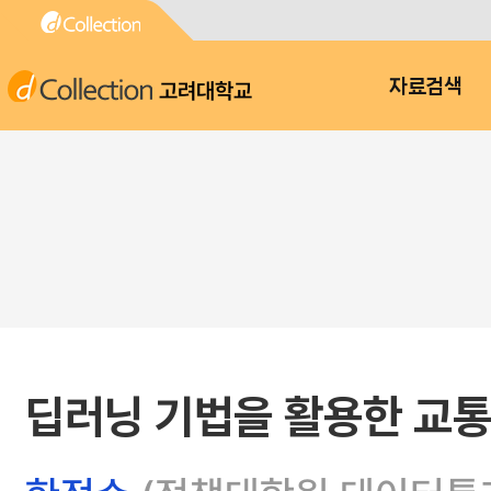
고려대학교
자료검색
딥러닝 기법을 활용한 교