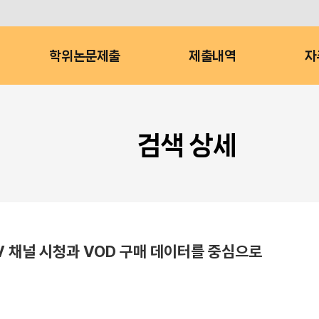
학위논문제출
제출내역
자
검색 상세
TV 채널 시청과 VOD 구매 데이터를 중심으로