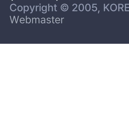
Copyright © 2005, KORE
Webmaster