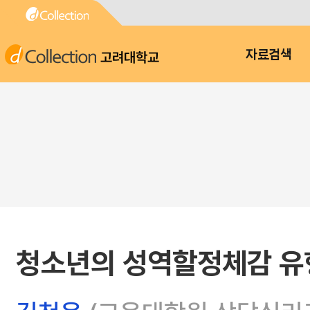
고려대학교
자료검색
청소년의 성역할정체감 유