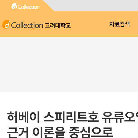
고려대학교
자료검색
허베이 스피리트호 유류오염
근거 이론을 중심으로