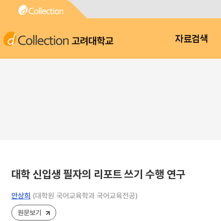
고려대학교
자료검색
대학 신입생 필자의 리포트 쓰기 수행 연구
안상희
(대학원 국어교육학과 국어교육전공)
원문보기