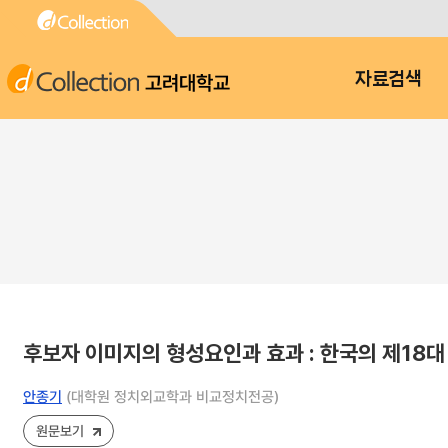
고려대학교
자료검색
후보자 이미지의 형성요인과 효과 : 한국의 제18
안종기
(대학원 정치외교학과 비교정치전공)
원문보기