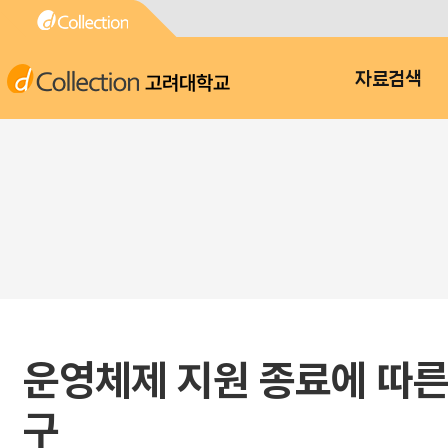
고려대학교
자료검색
운영체제 지원 종료에 따른
구