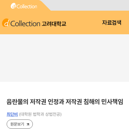
고려대학교
자료검색
음란물의 저작권 인정과 저작권 침해의 민사책임
최단비
(대학원 법학과 상법전공)
원문보기