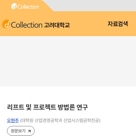
고려대학교
자료검색
리프트 및 프로젝트 방법론 연구
오현주
(대학원 산업경영공학과 산업시스템공학전공)
원문보기