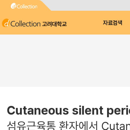
고려대학교
자료검색
Cutaneous silent peri
섬유근육통 환자에서 Cutaneo