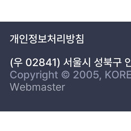
개인정보처리방침
(우 02841) 서울시 성북구
Copyright © 2005, KORE
Webmaster